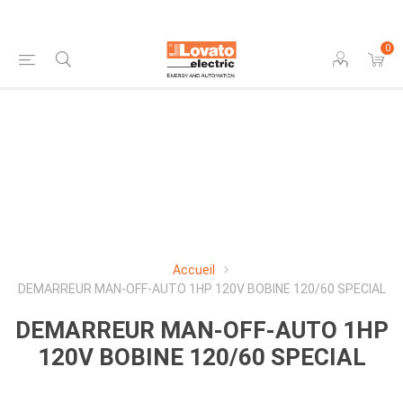
0
Accueil
DEMARREUR MAN-OFF-AUTO 1HP 120V BOBINE 120/60 SPECIAL
DEMARREUR MAN-OFF-AUTO 1HP
120V BOBINE 120/60 SPECIAL