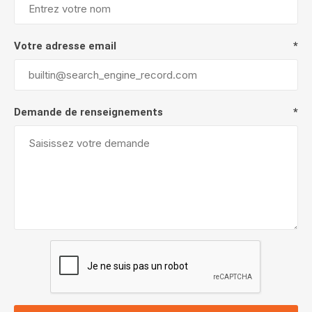
Votre adresse email
*
Demande de renseignements
*