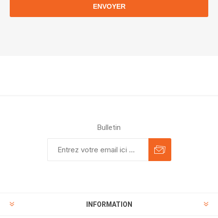
ENVOYER
Bulletin
INFORMATION