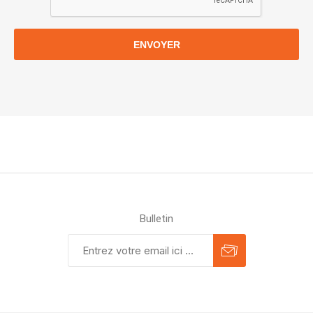
ENVOYER
Bulletin