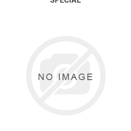
SPECIAL