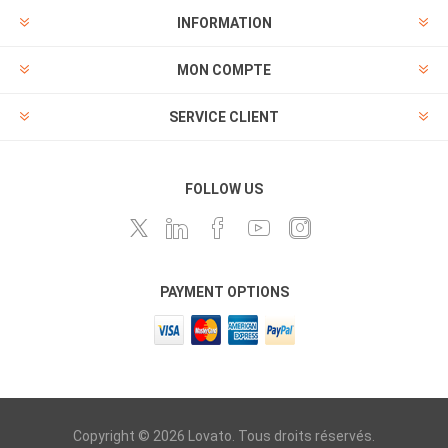
INFORMATION
MON COMPTE
SERVICE CLIENT
FOLLOW US
PAYMENT OPTIONS
Copyright © 2026 Lovato. Tous droits réservés.