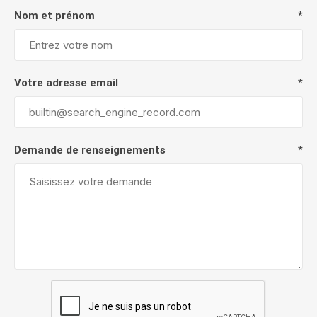
Nom et prénom
*
Votre adresse email
*
Demande de renseignements
*