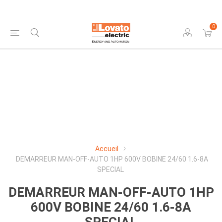
0
Accueil
DEMARREUR MAN-OFF-AUTO 1HP 600V BOBINE 24/60 1.6-8A
SPECIAL
DEMARREUR MAN-OFF-AUTO 1HP
600V BOBINE 24/60 1.6-8A