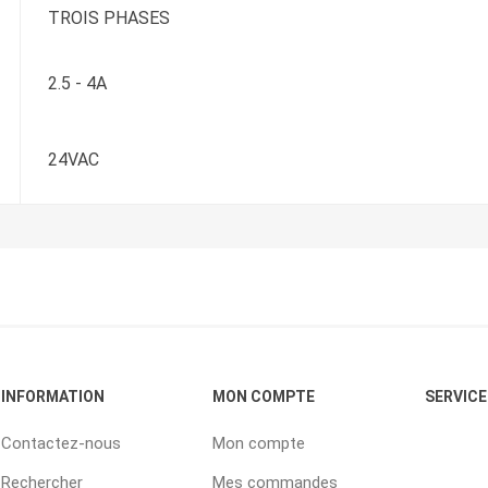
TROIS PHASES
2.5 - 4A
24VAC
INFORMATION
MON COMPTE
SERVICE
Contactez-nous
Mon compte
Rechercher
Mes commandes