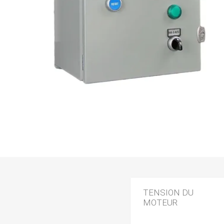
TENSION DU
MOTEUR