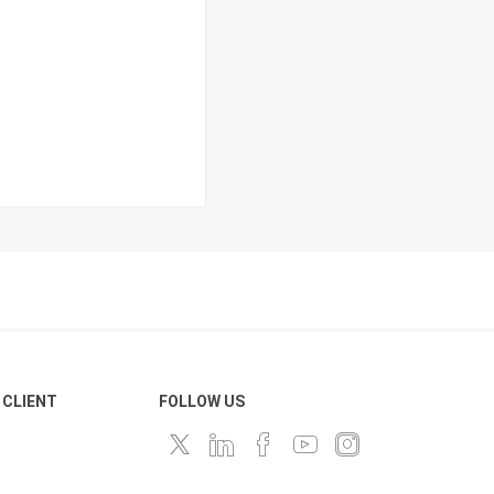
 CLIENT
FOLLOW US