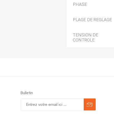
PHASE
PLAGE DE REGLAGE
TENSION DE
CONTROLE
Bulletin