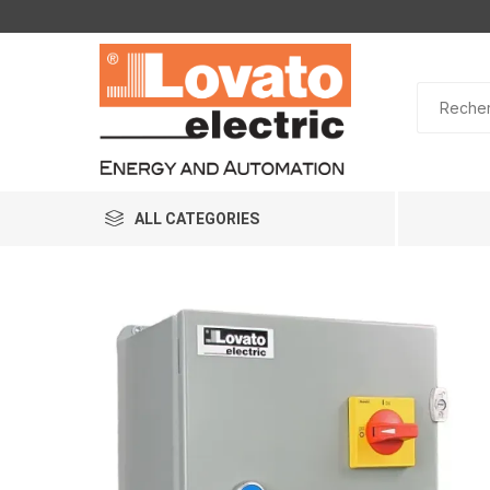
ALL CATEGORIES