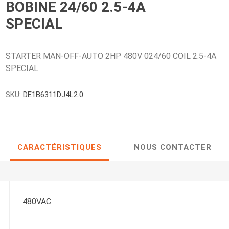
BOBINE 24/60 2.5-4A
SPECIAL
STARTER MAN-OFF-AUTO 2HP 480V 024/60 COIL 2.5-4A
SPECIAL
SKU:
DE1B6311DJ4L2.0
CARACTÉRISTIQUES
NOUS CONTACTER
480VAC