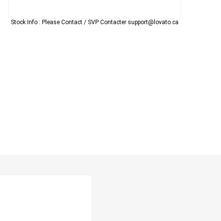
Stock Info :
Please Contact / SVP Contacter support@lovato.ca