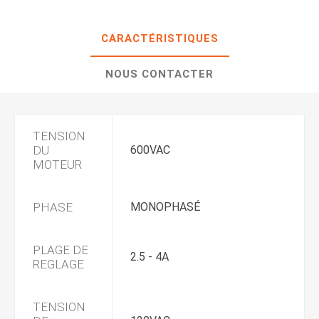
CARACTÉRISTIQUES
NOUS CONTACTER
TENSION
DU
600VAC
MOTEUR
PHASE
MONOPHASÉ
PLAGE DE
2.5 - 4A
REGLAGE
TENSION