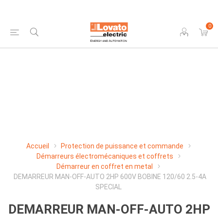
0
Accueil
Protection de puissance et commande
Démarreurs électromécaniques et coffrets
Démarreur en coffret en metal
DEMARREUR MAN-OFF-AUTO 2HP 600V BOBINE 120/60 2.5-4A
SPECIAL
DEMARREUR MAN-OFF-AUTO 2HP