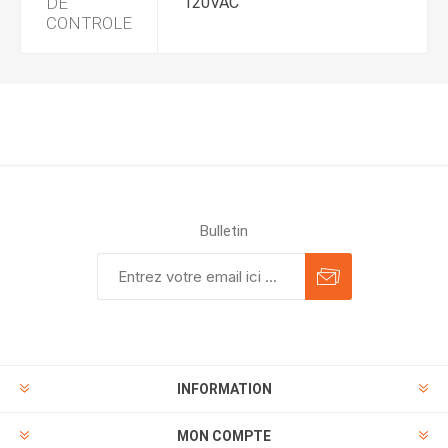
DE
120VAC
CONTROLE
Bulletin
INFORMATION
MON COMPTE