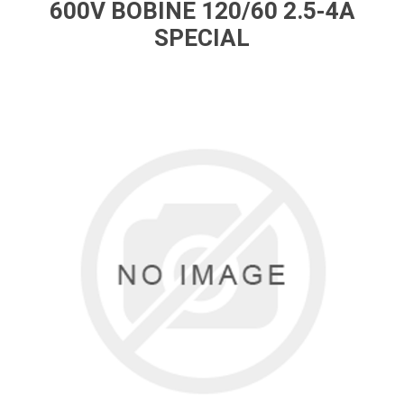
600V BOBINE 120/60 2.5-4A
SPECIAL