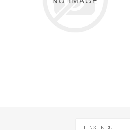
TENSION DU