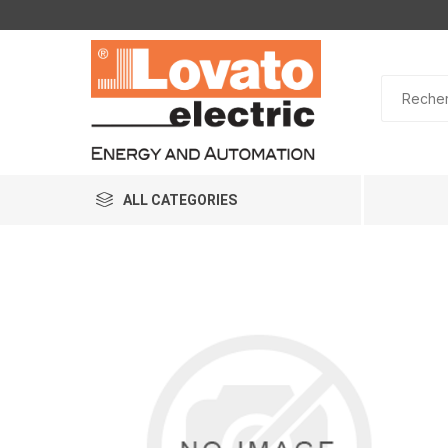
ALL CATEGORIES