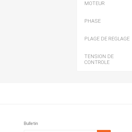
MOTEUR
PHASE
PLAGE DE REGLAGE
TENSION DE
CONTROLE
Bulletin