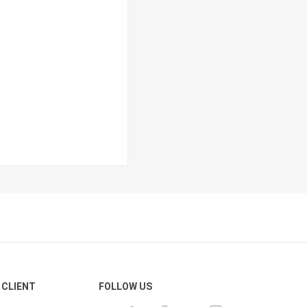
 CLIENT
FOLLOW US