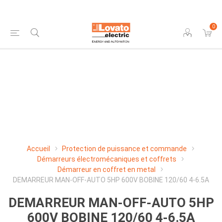
0
Accueil
Protection de puissance et commande
Démarreurs électromécaniques et coffrets
Démarreur en coffret en metal
DEMARREUR MAN-OFF-AUTO 5HP 600V BOBINE 120/60 4-6.5A
DEMARREUR MAN-OFF-AUTO 5HP
600V BOBINE 120/60 4-6.5A