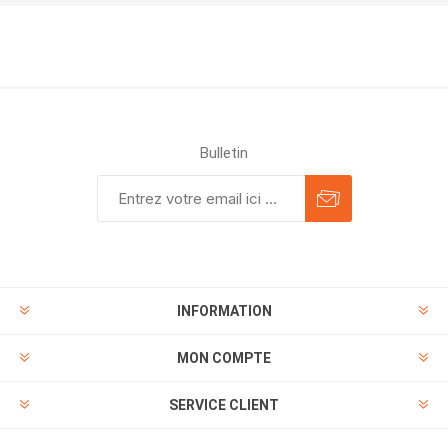
Bulletin
INFORMATION
MON COMPTE
SERVICE CLIENT