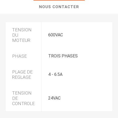
NOUS CONTACTER
TENSION
DU
600VAC
MOTEUR
PHASE
TROIS PHASES
PLAGE DE
4 - 6.5A
REGLAGE
TENSION
DE
24VAC
CONTROLE