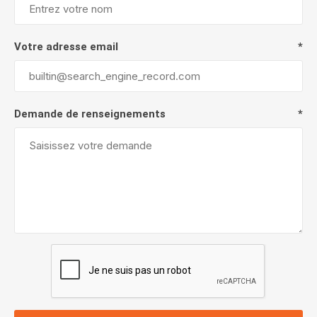
Votre adresse email
*
Demande de renseignements
*