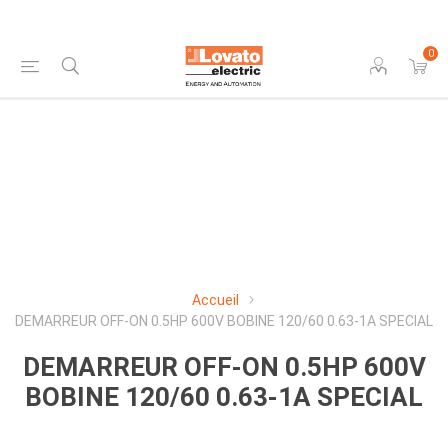
0
Accueil
DEMARREUR OFF-ON 0.5HP 600V BOBINE 120/60 0.63-1A SPECIAL
DEMARREUR OFF-ON 0.5HP 600V
BOBINE 120/60 0.63-1A SPECIAL