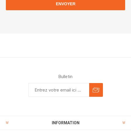
ENVOYER
Bulletin
INFORMATION