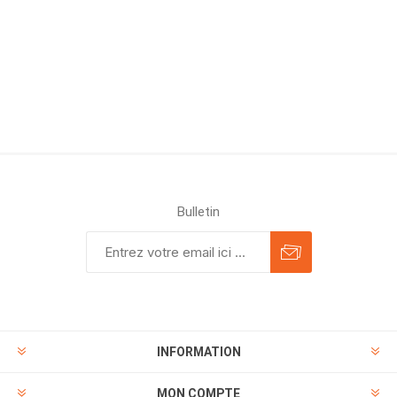
Bulletin
INFORMATION
MON COMPTE