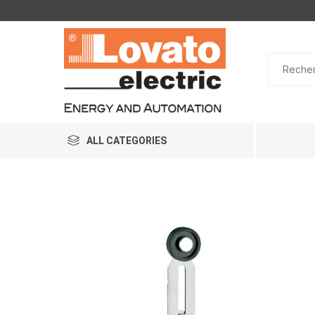
ALL CATEGORIES