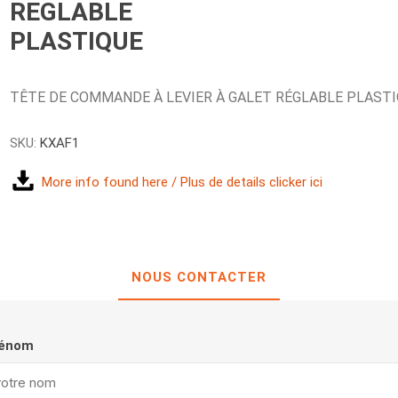
REGLABLE
PLASTIQUE
TÊTE DE COMMANDE À LEVIER À GALET RÉGLABLE PLAST
SKU:
KXAF1
More info found here / Plus de details clicker ici
NOUS CONTACTER
rénom