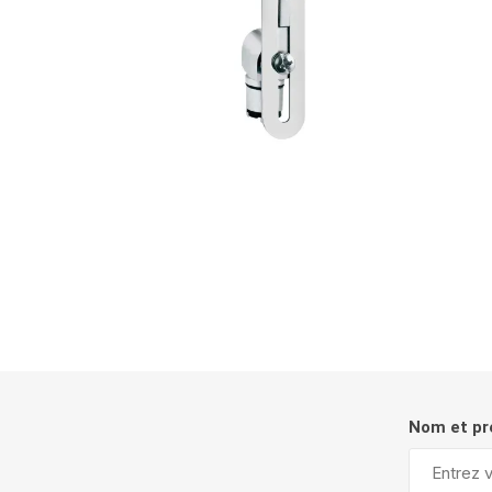
Nom et p