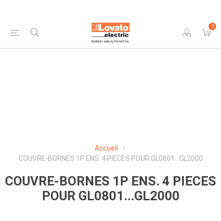
0
Accueil
COUVRE-BORNES 1P ENS. 4 PIECES POUR GL0801...GL2000
COUVRE-BORNES 1P ENS. 4 PIECES
POUR GL0801...GL2000