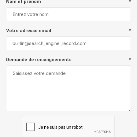
Nom et prénom
*
Votre adresse email
*
Demande de renseignements
*