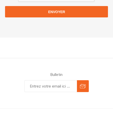
ENVOYER
Bulletin