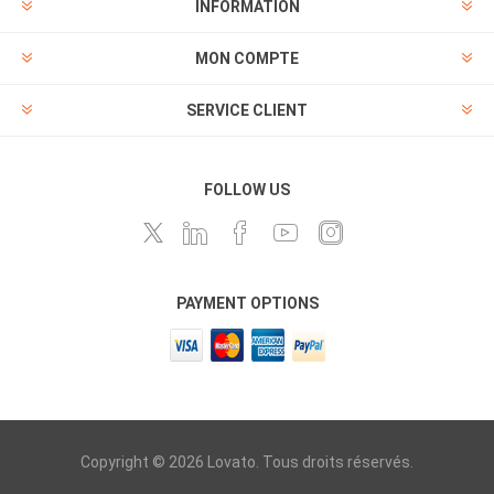
INFORMATION
MON COMPTE
SERVICE CLIENT
FOLLOW US
PAYMENT OPTIONS
Copyright © 2026 Lovato. Tous droits réservés.