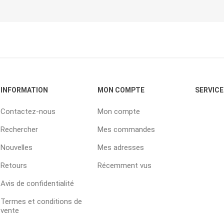
INFORMATION
MON COMPTE
SERVICE
Contactez-nous
Mon compte
Rechercher
Mes commandes
Nouvelles
Mes adresses
Retours
Récemment vus
Avis de confidentialité
Termes et conditions de
vente