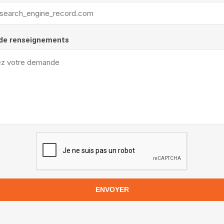
de renseignements
ENVOYER