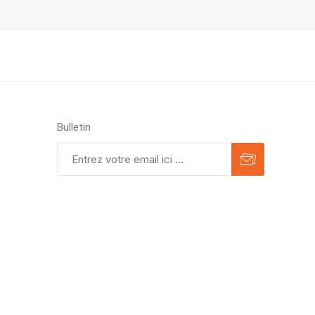
Bulletin