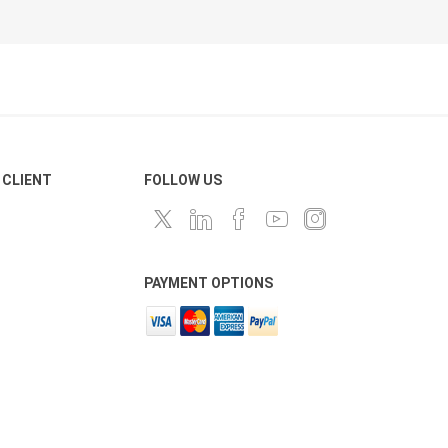
 CLIENT
FOLLOW US
PAYMENT OPTIONS