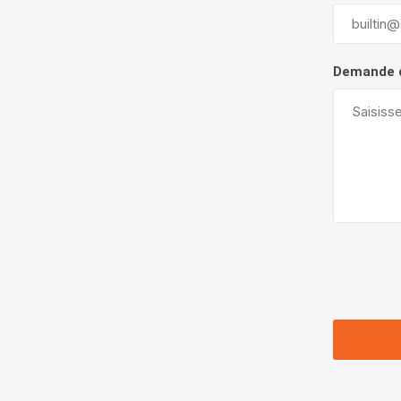
Demande 