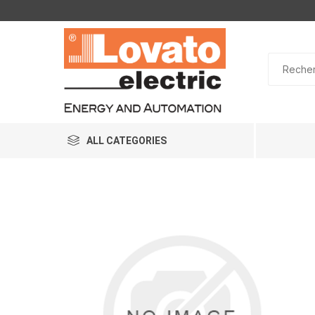
ALL CATEGORIES