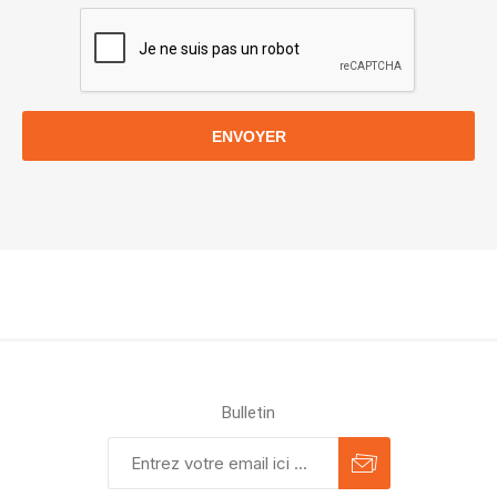
ENVOYER
Bulletin