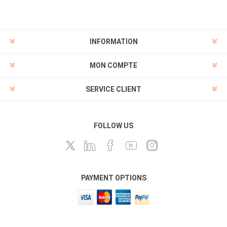
INFORMATION
MON COMPTE
SERVICE CLIENT
FOLLOW US
PAYMENT OPTIONS