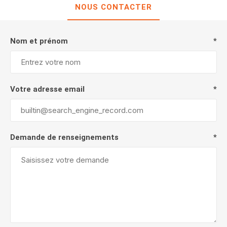
NOUS CONTACTER
Nom et prénom
*
Votre adresse email
*
Demande de renseignements
*