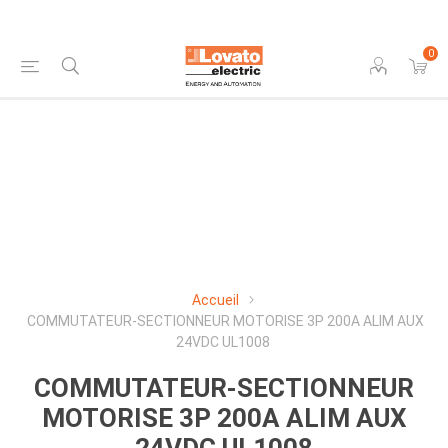
0
Accueil
COMMUTATEUR-SECTIONNEUR MOTORISE 3P 200A ALIM AUX
24VDC UL1008
COMMUTATEUR-SECTIONNEUR
MOTORISE 3P 200A ALIM AUX