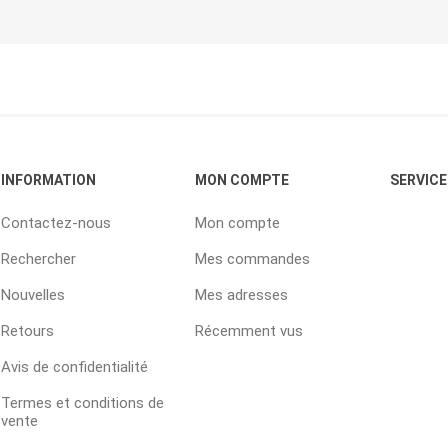
INFORMATION
MON COMPTE
SERVICE
Contactez-nous
Mon compte
Rechercher
Mes commandes
Nouvelles
Mes adresses
Retours
Récemment vus
Avis de confidentialité
Termes et conditions de
vente