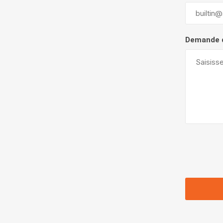
Demande 