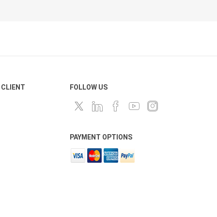
 CLIENT
FOLLOW US
PAYMENT OPTIONS