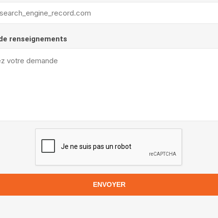
de renseignements
ENVOYER