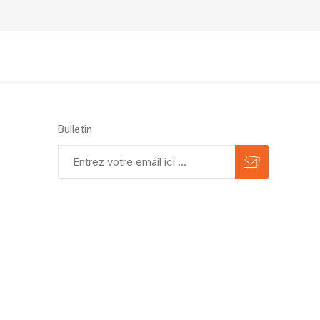
Bulletin