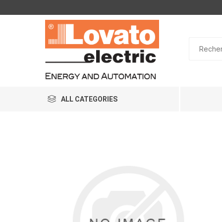
ALL CATEGORIES