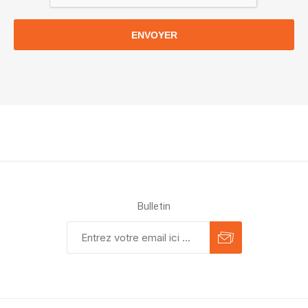
ENVOYER
Bulletin