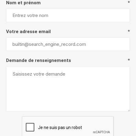
Nom et prénom
*
Votre adresse email
*
Demande de renseignements
*