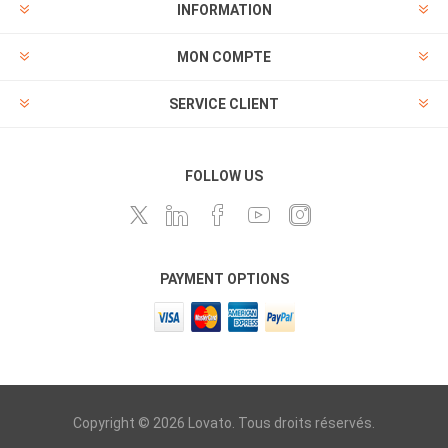
INFORMATION
MON COMPTE
SERVICE CLIENT
FOLLOW US
PAYMENT OPTIONS
Copyright © 2026 Lovato. Tous droits réservés.