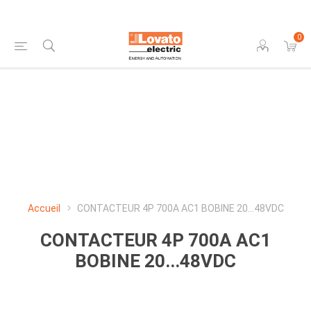
0
Accueil
CONTACTEUR 4P 700A AC1 BOBINE 20...48VDC
CONTACTEUR 4P 700A AC1
BOBINE 20...48VDC