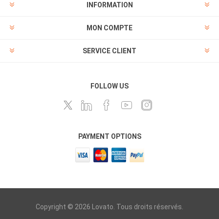
INFORMATION
MON COMPTE
SERVICE CLIENT
FOLLOW US
PAYMENT OPTIONS
Copyright © 2026 Lovato. Tous droits réservés.