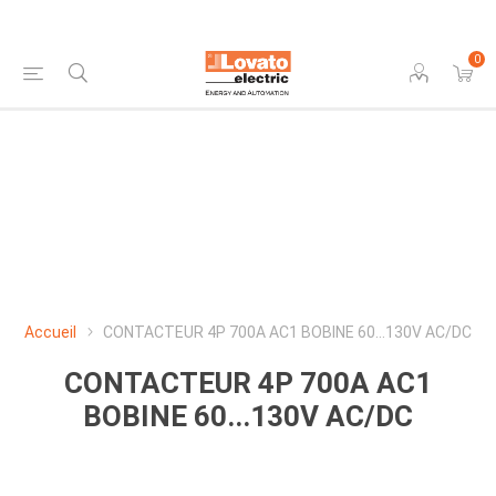
0
Accueil
CONTACTEUR 4P 700A AC1 BOBINE 60...130V AC/DC
CONTACTEUR 4P 700A AC1
BOBINE 60...130V AC/DC