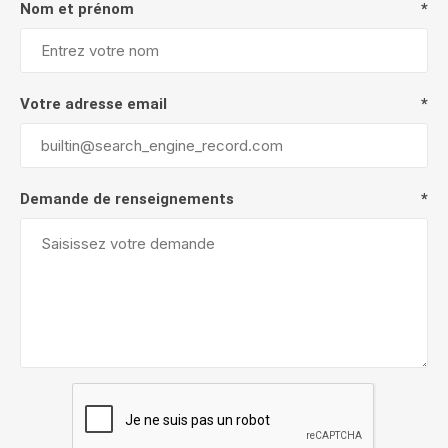
Nom et prénom
*
Votre adresse email
*
Demande de renseignements
*