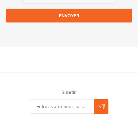
ENVOYER
Bulletin