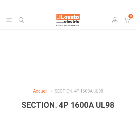
0
Accueil
SECTION. 4P 1600A UL98
SECTION. 4P 1600A UL98