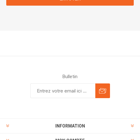
Bulletin
INFORMATION