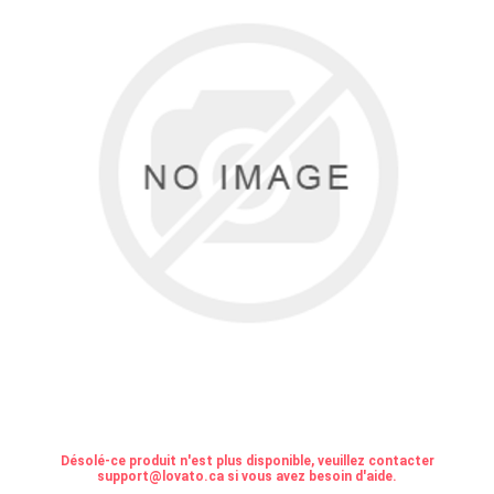
Désolé-ce produit n'est plus disponible, veuillez contacter
support@lovato.ca si vous avez besoin d'aide.