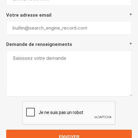
Votre adresse email
*
Demande de renseignements
*
ENVOYER