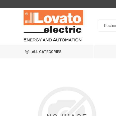
ALL CATEGORIES