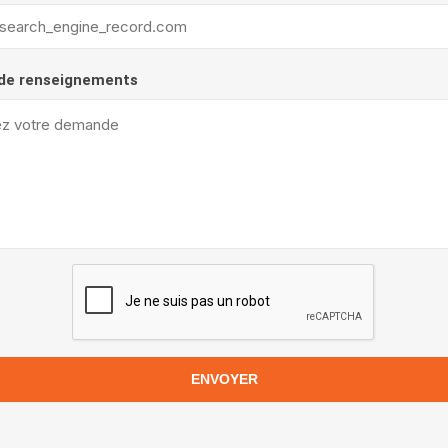
de renseignements
ENVOYER