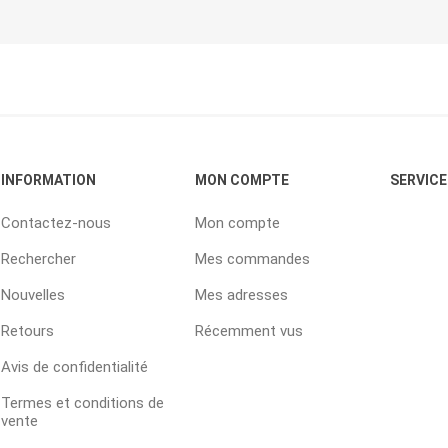
INFORMATION
MON COMPTE
SERVICE
Contactez-nous
Mon compte
Rechercher
Mes commandes
Nouvelles
Mes adresses
Retours
Récemment vus
Avis de confidentialité
Termes et conditions de
vente