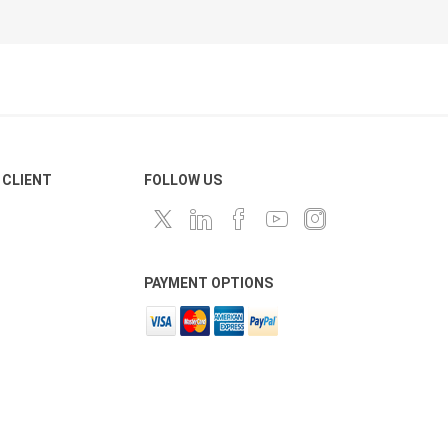
 CLIENT
FOLLOW US
PAYMENT OPTIONS