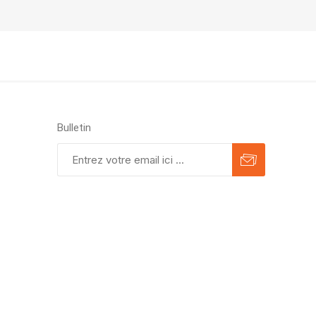
Bulletin