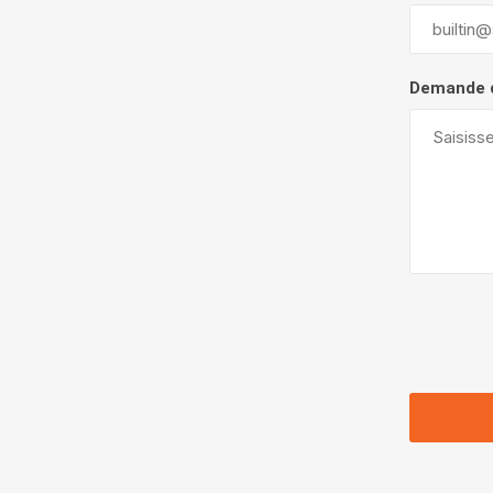
Demande 