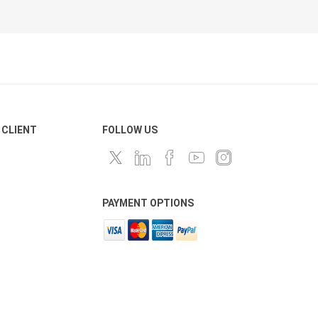
 CLIENT
FOLLOW US
PAYMENT OPTIONS