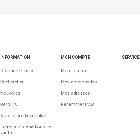
INFORMATION
MON COMPTE
SERVICE
Contactez-nous
Mon compte
Rechercher
Mes commandes
Nouvelles
Mes adresses
Retours
Récemment vus
Avis de confidentialité
Termes et conditions de
vente