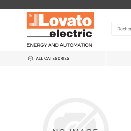
ALL CATEGORIES