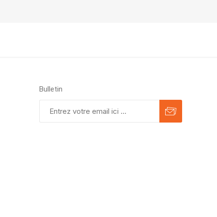
Bulletin