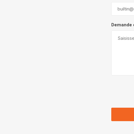
Demande 