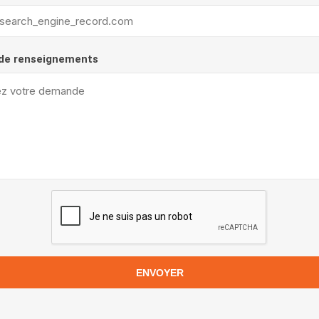
de renseignements
ENVOYER