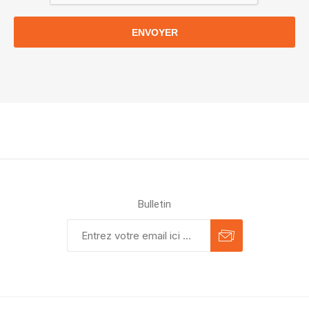
ENVOYER
Bulletin