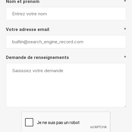
Nom et prénom
*
Votre adresse email
*
Demande de renseignements
*