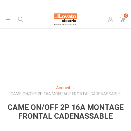
0
Accueil
CAME ON/OFF 2P 16A MONTAGE FRONTAL CADENASSABLE
CAME ON/OFF 2P 16A MONTAGE
FRONTAL CADENASSABLE