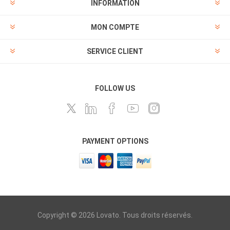
INFORMATION
MON COMPTE
SERVICE CLIENT
FOLLOW US
PAYMENT OPTIONS
Copyright © 2026 Lovato. Tous droits réservés.