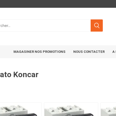
MAGASINER NOS PROMOTIONS
NOUS CONTACTER
A
ato Koncar