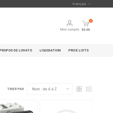
0
Mon compte
$0.00
 PROPOS DE LOVATO
LIQUIDATION
PRICE LISTS
TRIER PAR