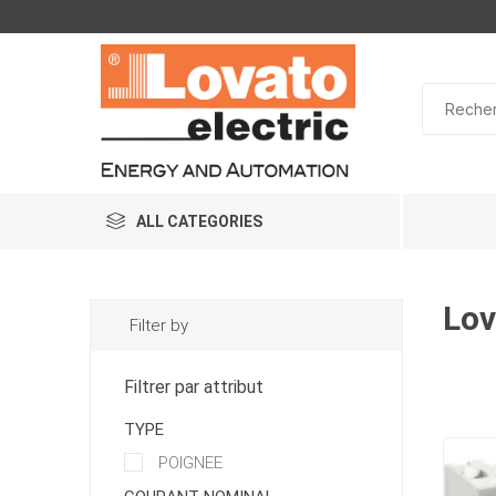
ALL CATEGORIES
Lov
Filter by
Filtrer par attribut
TYPE
POIGNEE