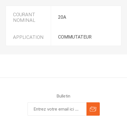
COURANT
20A
NOMINAL
APPLICATION
COMMUTATEUR
Bulletin