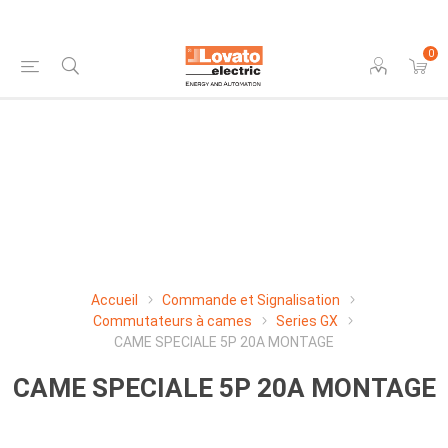
0
Accueil
Commande et Signalisation
Commutateurs à cames
Series GX
CAME SPECIALE 5P 20A MONTAGE
CAME SPECIALE 5P 20A MONTAGE