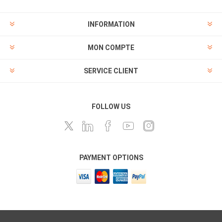
INFORMATION
MON COMPTE
SERVICE CLIENT
FOLLOW US
PAYMENT OPTIONS