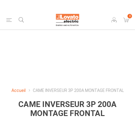
0
Accueil
CAME INVERSEUR 3P 200A MONTAGE FRONTAL
CAME INVERSEUR 3P 200A
MONTAGE FRONTAL