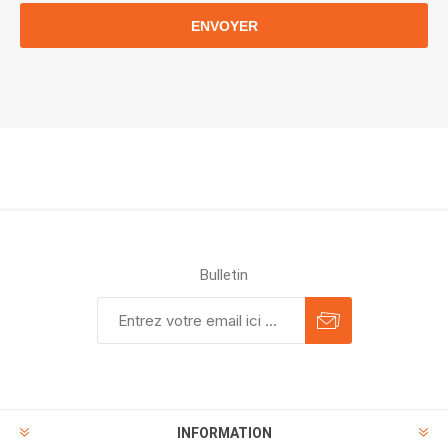
ENVOYER
Bulletin
INFORMATION