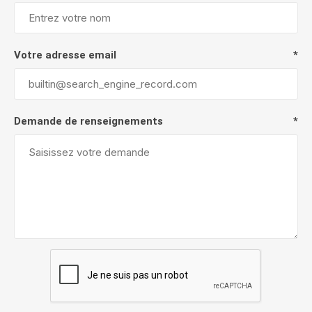
Votre adresse email
*
Demande de renseignements
*