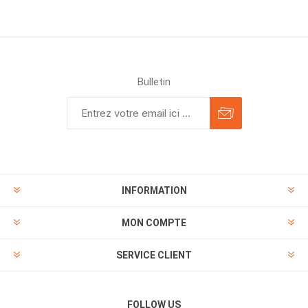
Bulletin
INFORMATION
MON COMPTE
SERVICE CLIENT
FOLLOW US