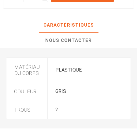
CARACTÉRISTIQUES
NOUS CONTACTER
MATÉRIAU
PLASTIQUE
DU CORPS
COULEUR
GRIS
TROUS
2