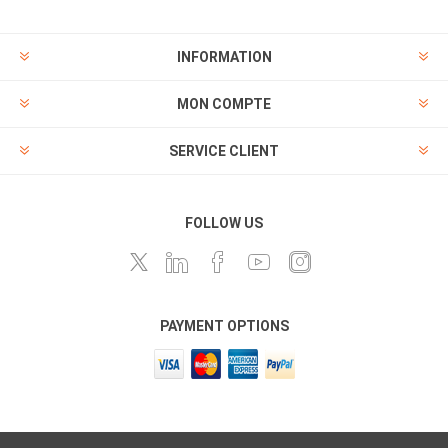
INFORMATION
MON COMPTE
SERVICE CLIENT
FOLLOW US
PAYMENT OPTIONS