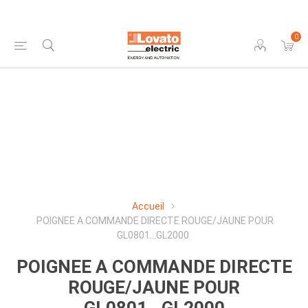
0
Accueil
POIGNEE A COMMANDE DIRECTE ROUGE/JAUNE POUR
GL0801...GL2000
POIGNEE A COMMANDE DIRECTE
ROUGE/JAUNE POUR