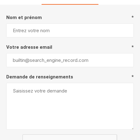
Nom et prénom
*
Votre adresse email
*
Demande de renseignements
*