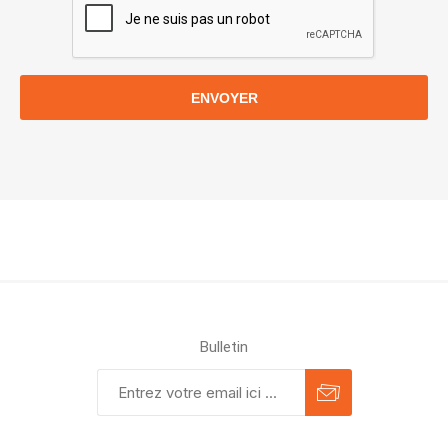
ENVOYER
Bulletin