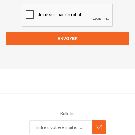
ENVOYER
Bulletin