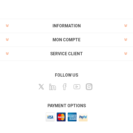
INFORMATION
MON COMPTE
SERVICE CLIENT
FOLLOW US
PAYMENT OPTIONS