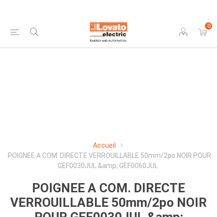
0
Accueil
POIGNEE A COM. DIRECTE VERROUILLABLE 50mm/2po NOIR POUR
GEF0030JUL &amp; GEF0060JUL
POIGNEE A COM. DIRECTE
VERROUILLABLE 50mm/2po NOIR