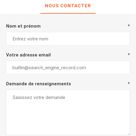
NOUS CONTACTER
Nom et prénom
*
Votre adresse email
*
Demande de renseignements
*