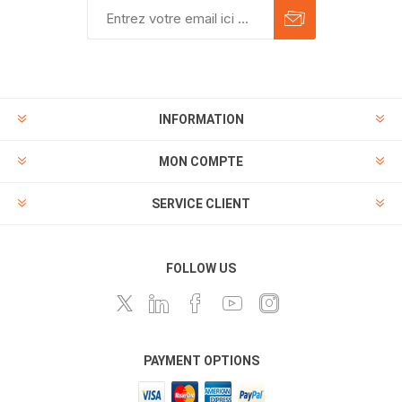
INFORMATION
MON COMPTE
SERVICE CLIENT
FOLLOW US
PAYMENT OPTIONS