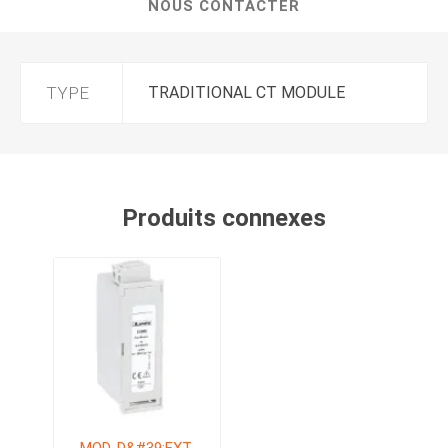
NOUS CONTACTER
TYPE
TRADITIONAL CT MODULE
Produits connexes
MOD. D&#39;EXT.