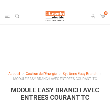
0
Accueil
Gestion de l'Énergie
Système Easy Branch
MODULE EASY BRANCH AVEC ENTREES COURANT TC
MODULE EASY BRANCH AVEC
ENTREES COURANT TC