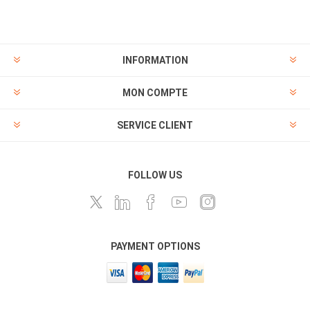
INFORMATION
MON COMPTE
SERVICE CLIENT
FOLLOW US
PAYMENT OPTIONS