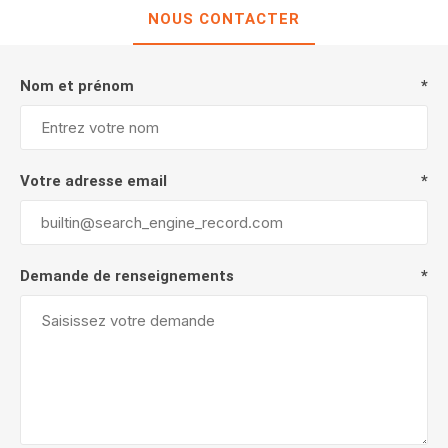
NOUS CONTACTER
Nom et prénom
*
Votre adresse email
*
Demande de renseignements
*