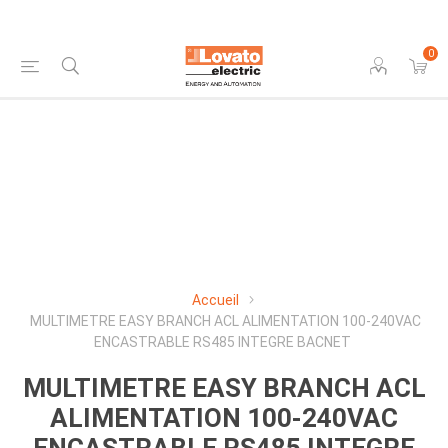
0
Accueil
MULTIMETRE EASY BRANCH ACL ALIMENTATION 100-240VAC
ENCASTRABLE RS485 INTEGRE BACNET
MULTIMETRE EASY BRANCH ACL
ALIMENTATION 100-240VAC