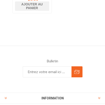
AJOUTER AU
PANIER
Bulletin
INFORMATION