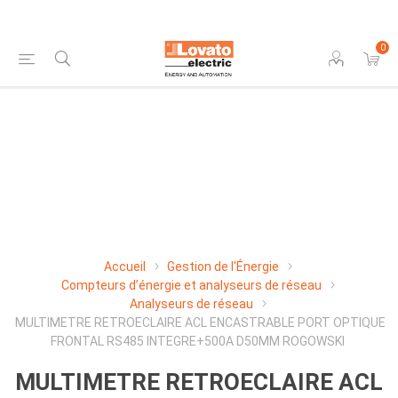
0
Accueil
Gestion de l'Énergie
Compteurs d’énergie et analyseurs de réseau
Analyseurs de réseau
MULTIMETRE RETROECLAIRE ACL ENCASTRABLE PORT OPTIQUE
FRONTAL RS485 INTEGRE+500A D50MM ROGOWSKI
MULTIMETRE RETROECLAIRE ACL