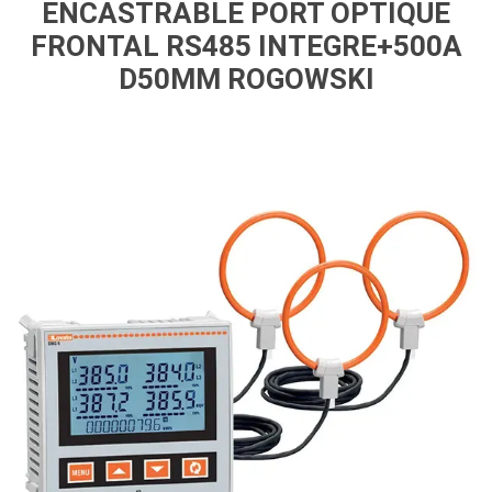
ENCASTRABLE PORT OPTIQUE
FRONTAL RS485 INTEGRE+500A
D50MM ROGOWSKI