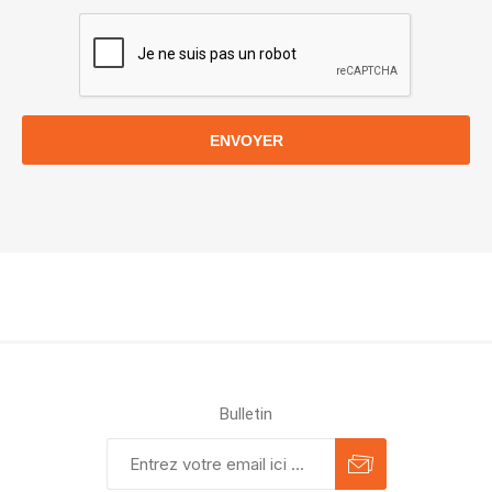
ENVOYER
Bulletin