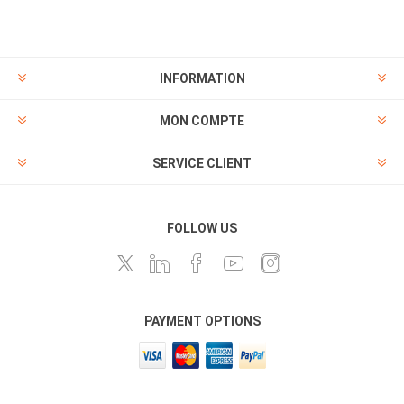
INFORMATION
MON COMPTE
SERVICE CLIENT
FOLLOW US
PAYMENT OPTIONS