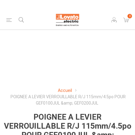
0
Accueil
POIGNEE A LEVIER VERROUILLABLE R/J 115mm/4.5po POUR
GEF0100JUL &amp; GEF0200JUL
POIGNEE A LEVIER
VERROUILLABLE R/J 115mm/4.5po