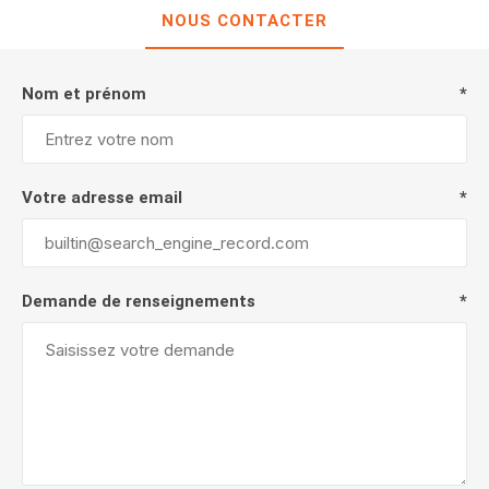
NOUS CONTACTER
Nom et prénom
*
Votre adresse email
*
Demande de renseignements
*