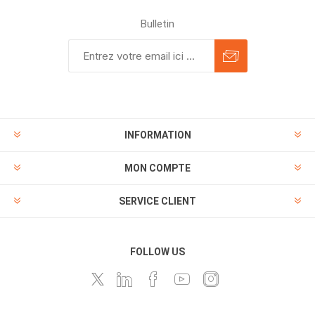
Bulletin
INFORMATION
MON COMPTE
SERVICE CLIENT
FOLLOW US