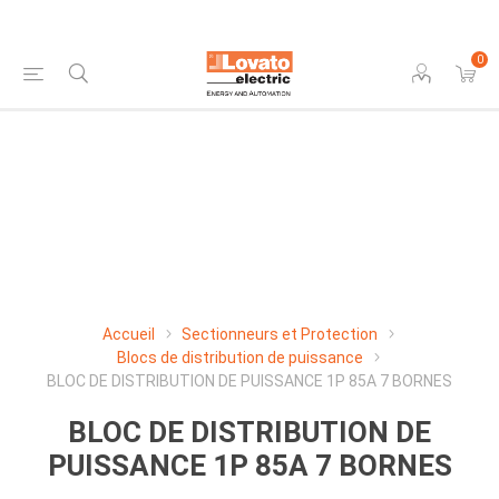
0
Accueil
Sectionneurs et Protection
Blocs de distribution de puissance
BLOC DE DISTRIBUTION DE PUISSANCE 1P 85A 7 BORNES
BLOC DE DISTRIBUTION DE
PUISSANCE 1P 85A 7 BORNES