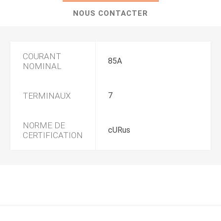
NOUS CONTACTER
COURANT
85A
NOMINAL
TERMINAUX
7
NORME DE
cURus
CERTIFICATION