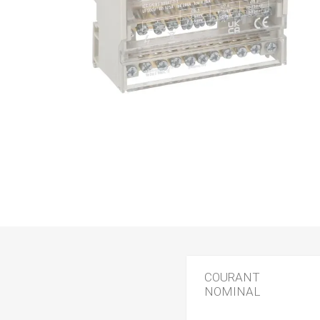
COURANT
NOMINAL