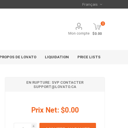
0
Mon compte
$0.00
 PROPOS DE LOVATO
LIQUIDATION
PRICE LISTS
EN RUPTURE: SVP CONTACTER
SUPPORT@LOVATO.CA
Prix Net:
$0.00
i