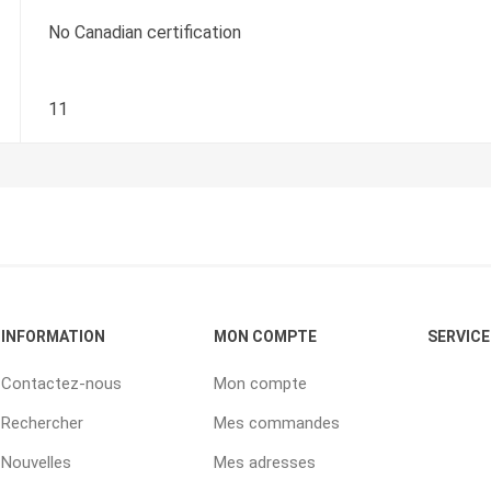
No Canadian certification
11
INFORMATION
MON COMPTE
SERVICE
Contactez-nous
Mon compte
Rechercher
Mes commandes
Nouvelles
Mes adresses