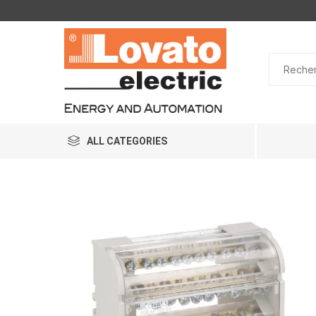
ALL CATEGORIES