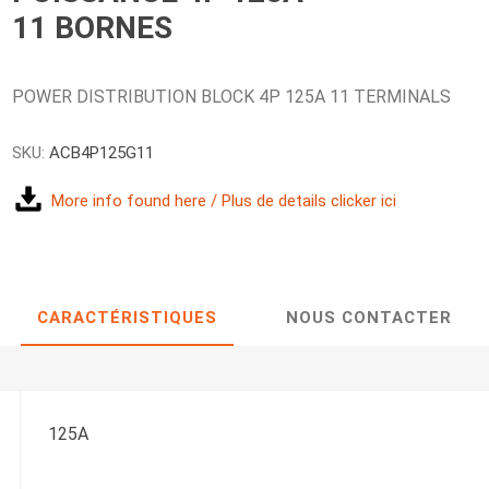
11 BORNES
POWER DISTRIBUTION BLOCK 4P 125A 11 TERMINALS
SKU:
ACB4P125G11
More info found here / Plus de details clicker ici
CARACTÉRISTIQUES
NOUS CONTACTER
125A