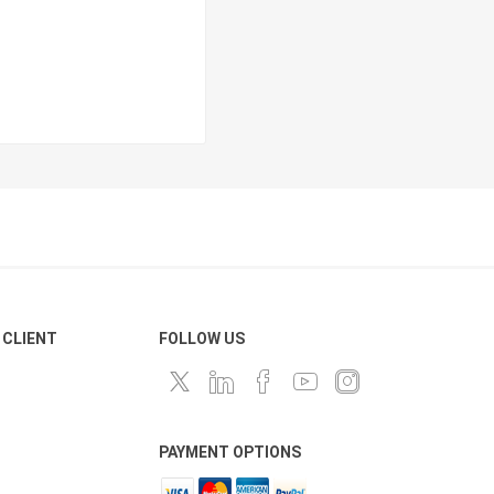
 CLIENT
FOLLOW US
PAYMENT OPTIONS