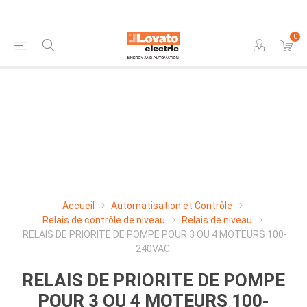
0
Accueil
Automatisation et Contrôle
Relais de contrôle de niveau
Relais de niveau
RELAIS DE PRIORITE DE POMPE POUR 3 OU 4 MOTEURS 100-
240VAC
RELAIS DE PRIORITE DE POMPE
POUR 3 OU 4 MOTEURS 100-