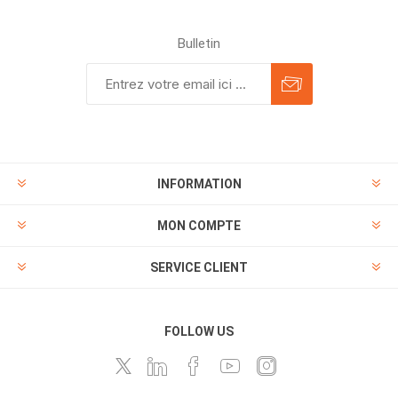
Bulletin
INFORMATION
MON COMPTE
SERVICE CLIENT
FOLLOW US