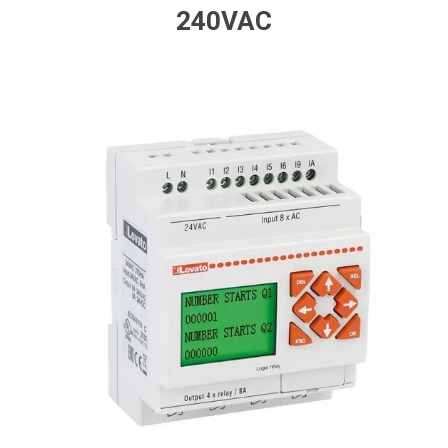
240VAC