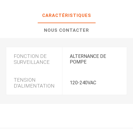
CARACTÉRISTIQUES
NOUS CONTACTER
FONCTION DE
ALTERNANCE DE
SURVEILLANCE
POMPE
TENSION
120-240VAC
D’ALIMENTATION