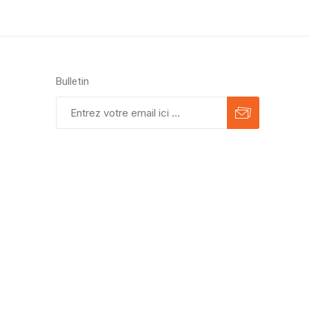
Bulletin