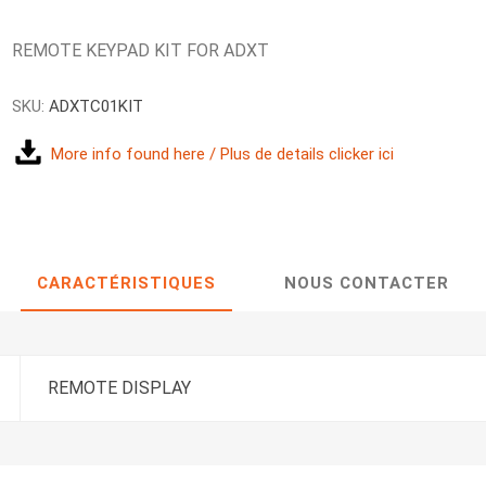
REMOTE KEYPAD KIT FOR ADXT
SKU:
ADXTC01KIT
More info found here / Plus de details clicker ici
CARACTÉRISTIQUES
NOUS CONTACTER
REMOTE DISPLAY