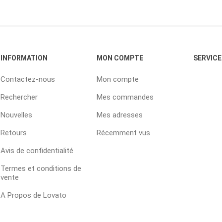
INFORMATION
MON COMPTE
SERVICE
Contactez-nous
Mon compte
Rechercher
Mes commandes
Nouvelles
Mes adresses
Retours
Récemment vus
Avis de confidentialité
Termes et conditions de
vente
A Propos de Lovato