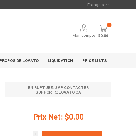
0
Mon compte
$0.00
 PROPOS DE LOVATO
LIQUIDATION
PRICE LISTS
EN RUPTURE: SVP CONTACTER
SUPPORT@LOVATO.CA
Prix Net:
$0.00
i