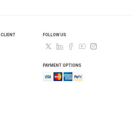
 CLIENT
FOLLOW US
PAYMENT OPTIONS