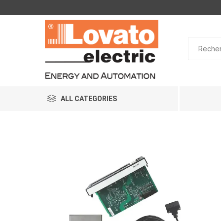
ALL CATEGORIES