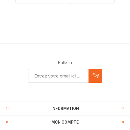
Bulletin
INFORMATION
MON COMPTE