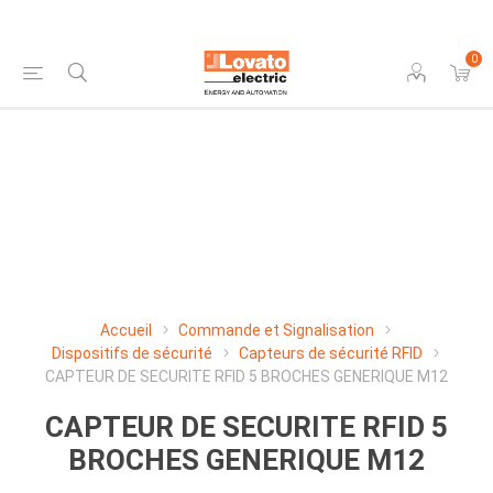
0
Accueil
Commande et Signalisation
Dispositifs de sécurité
Capteurs de sécurité RFID
CAPTEUR DE SECURITE RFID 5 BROCHES GENERIQUE M12
CAPTEUR DE SECURITE RFID 5
BROCHES GENERIQUE M12