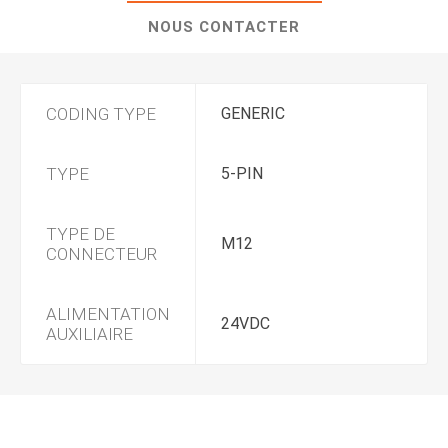
NOUS CONTACTER
CODING TYPE
GENERIC
TYPE
5-PIN
TYPE DE
M12
CONNECTEUR
ALIMENTATION
24VDC
AUXILIAIRE