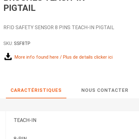
PIGTAIL
RFID SAFETY SENSOR 8 PINS TEACH-IN PIGTAIL
SKU:
SSF8TP
More info found here / Plus de details clicker ici
CARACTÉRISTIQUES
NOUS CONTACTER
TEACH-IN
8-PIN