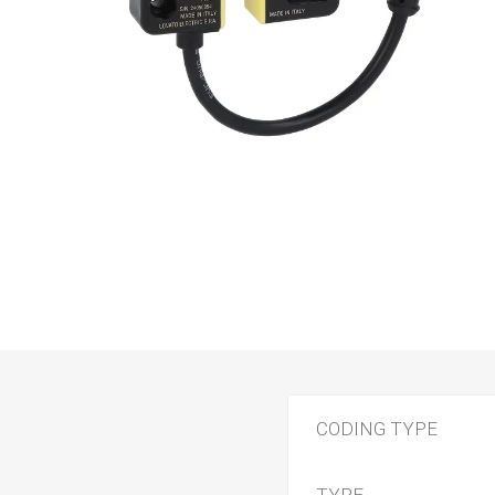
CODING TYPE