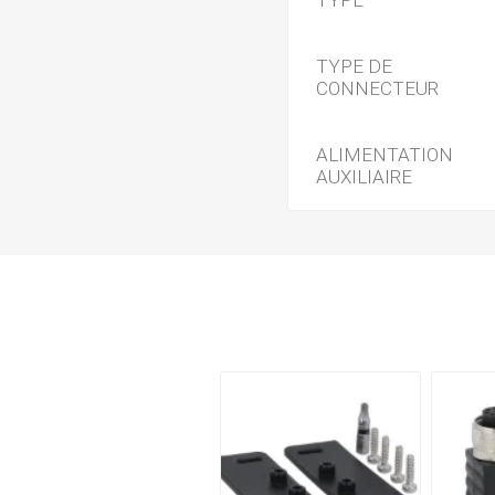
TYPE
TYPE DE
CONNECTEUR
ALIMENTATION
AUXILIAIRE