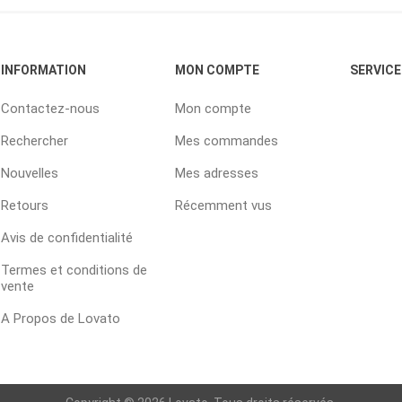
INFORMATION
MON COMPTE
SERVICE
Contactez-nous
Mon compte
Rechercher
Mes commandes
Nouvelles
Mes adresses
Retours
Récemment vus
Avis de confidentialité
Termes et conditions de
vente
A Propos de Lovato