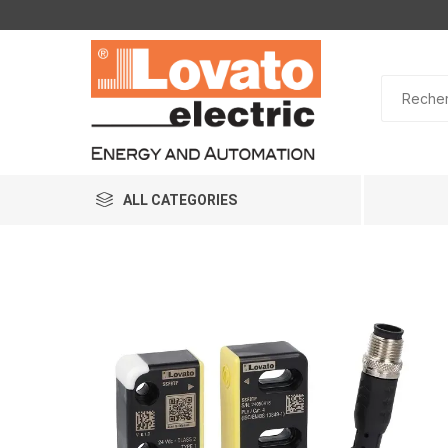
ALL CATEGORIES