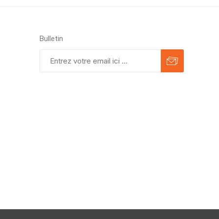
Bulletin