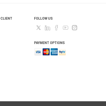
 CLIENT
FOLLOW US
PAYMENT OPTIONS