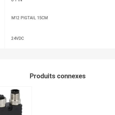
M12 PIGTAIL 15CM
24VDC
Produits connexes