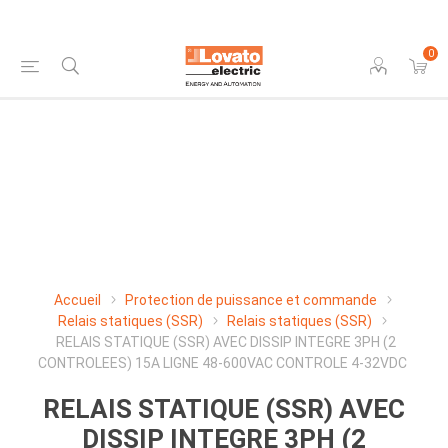
0
Accueil
Protection de puissance et commande
Relais statiques (SSR)
Relais statiques (SSR)
RELAIS STATIQUE (SSR) AVEC DISSIP INTEGRE 3PH (2
CONTROLEES) 15A LIGNE 48-600VAC CONTROLE 4-32VDC
RELAIS STATIQUE (SSR) AVEC
DISSIP INTEGRE 3PH (2