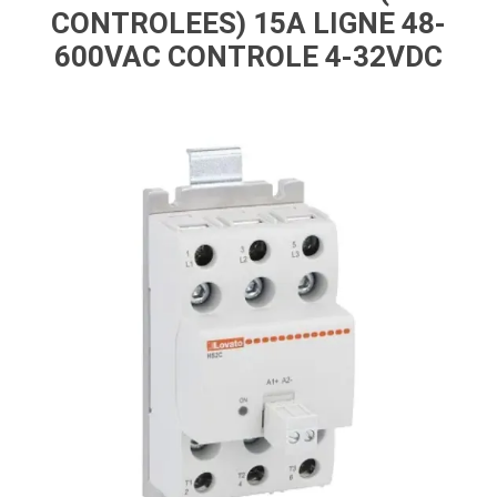
CONTROLEES) 15A LIGNE 48-
600VAC CONTROLE 4-32VDC