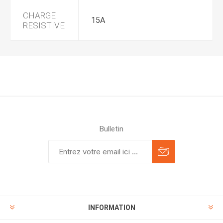
CHARGE
15A
RESISTIVE
Bulletin
INFORMATION