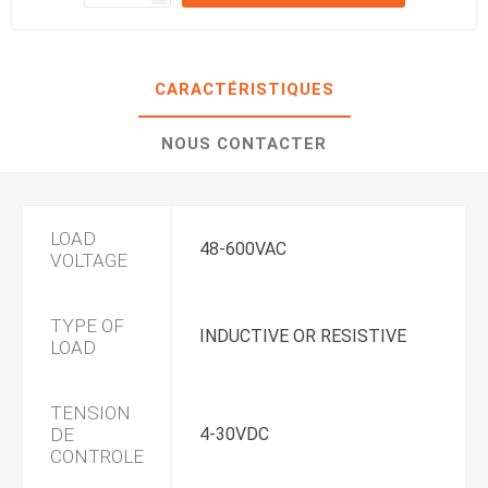
CARACTÉRISTIQUES
NOUS CONTACTER
LOAD
48-600VAC
VOLTAGE
TYPE OF
INDUCTIVE OR RESISTIVE
LOAD
TENSION
DE
4-30VDC
CONTROLE