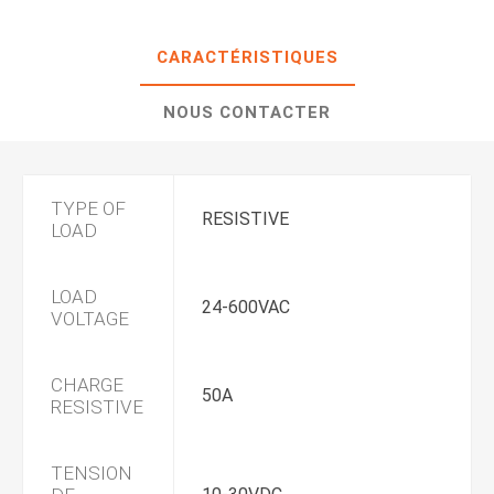
CARACTÉRISTIQUES
NOUS CONTACTER
TYPE OF
RESISTIVE
LOAD
LOAD
24-600VAC
VOLTAGE
CHARGE
50A
RESISTIVE
TENSION