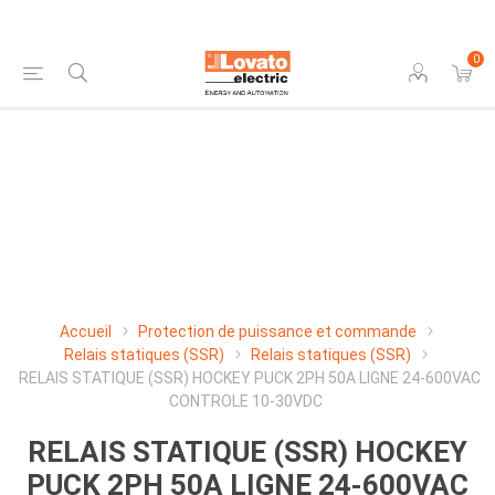
0
Accueil
Protection de puissance et commande
Relais statiques (SSR)
Relais statiques (SSR)
RELAIS STATIQUE (SSR) HOCKEY PUCK 2PH 50A LIGNE 24-600VAC
CONTROLE 10-30VDC
RELAIS STATIQUE (SSR) HOCKEY
PUCK 2PH 50A LIGNE 24-600VAC