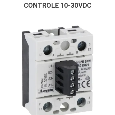
CONTROLE 10-30VDC