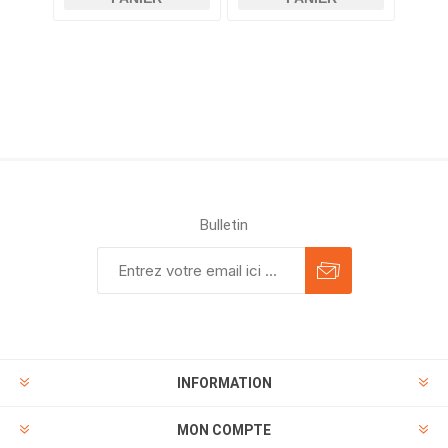
Bulletin
INFORMATION
MON COMPTE