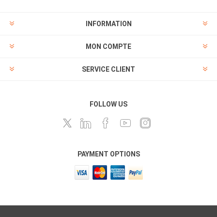
INFORMATION
MON COMPTE
SERVICE CLIENT
FOLLOW US
PAYMENT OPTIONS