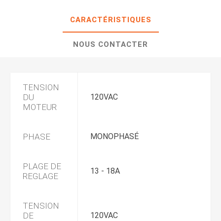
CARACTÉRISTIQUES
NOUS CONTACTER
TENSION
DU
120VAC
MOTEUR
PHASE
MONOPHASÉ
PLAGE DE
13 - 18A
REGLAGE
TENSION
DE
120VAC