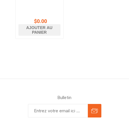
$0.00
AJOUTER AU
PANIER
Bulletin