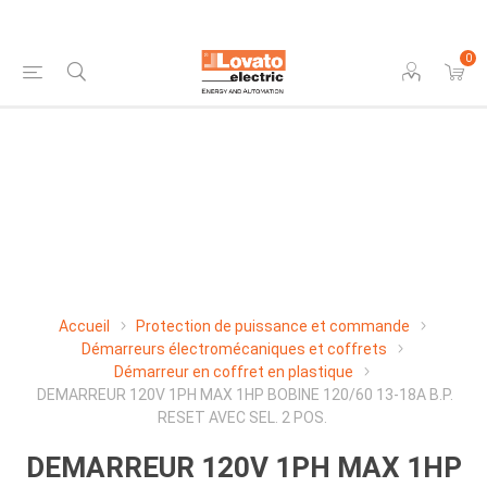
0
Accueil
Protection de puissance et commande
Démarreurs électromécaniques et coffrets
Démarreur en coffret en plastique
DEMARREUR 120V 1PH MAX 1HP BOBINE 120/60 13-18A B.P.
RESET AVEC SEL. 2 POS.
DEMARREUR 120V 1PH MAX 1HP