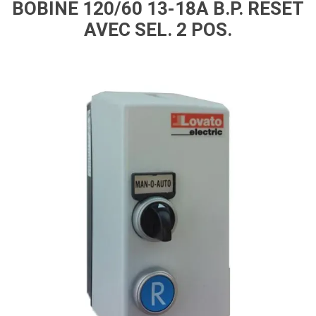
BOBINE 120/60 13-18A B.P. RESET
AVEC SEL. 2 POS.