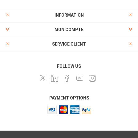
INFORMATION
MON COMPTE
SERVICE CLIENT
FOLLOW US
PAYMENT OPTIONS