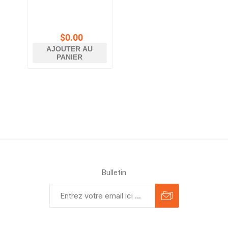
$0.00
AJOUTER AU
PANIER
Bulletin