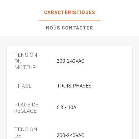
CARACTÉRISTIQUES
NOUS CONTACTER
TENSION
DU
200-240VAC
MOTEUR
PHASE
TROIS PHASES
PLAGE DE
6.3 - 10A
REGLAGE
TENSION
DE
200-240VAC