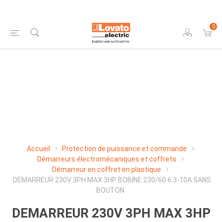
0
Accueil
Protection de puissance et commande
Démarreurs électromécaniques et coffrets
Démarreur en coffret en plastique
DEMARREUR 230V 3PH MAX 3HP BOBINE 230/60 6.3-10A SANS
BOUTON
DEMARREUR 230V 3PH MAX 3HP