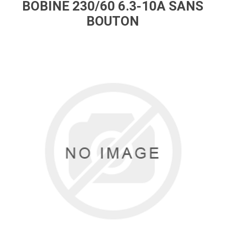
BOBINE 230/60 6.3-10A SANS
BOUTON