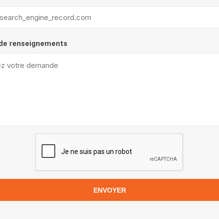
de renseignements
ENVOYER