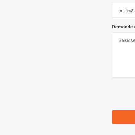
Demande 