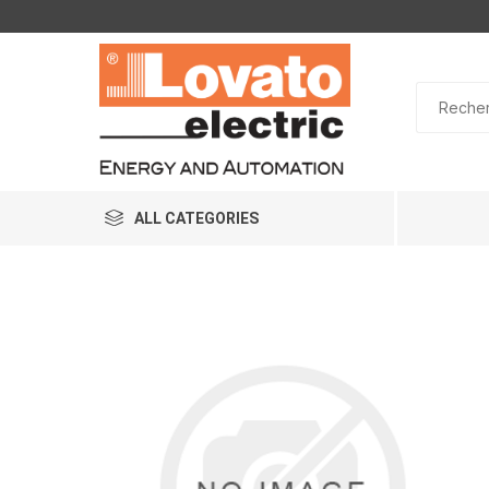
ALL CATEGORIES