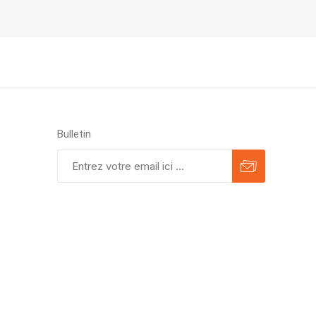
Bulletin