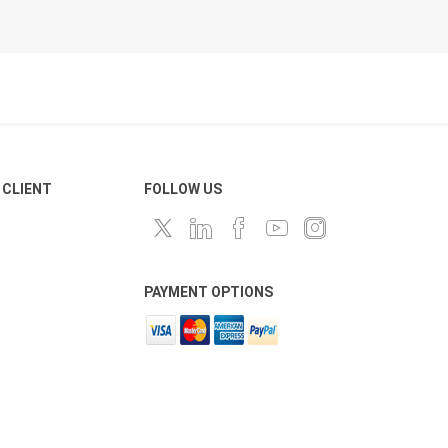
 CLIENT
FOLLOW US
PAYMENT OPTIONS