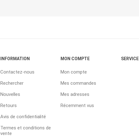
INFORMATION
MON COMPTE
SERVICE
Contactez-nous
Mon compte
Rechercher
Mes commandes
Nouvelles
Mes adresses
Retours
Récemment vus
Avis de confidentialité
Termes et conditions de
vente