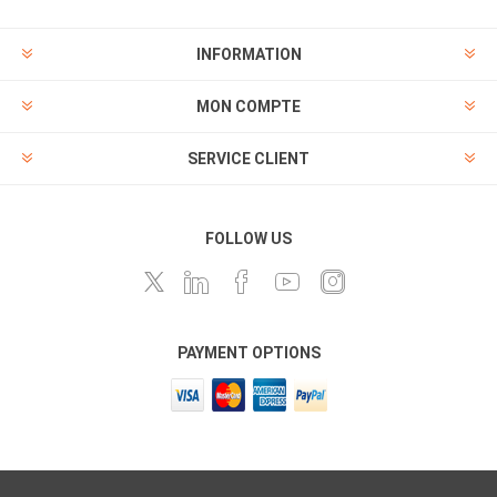
INFORMATION
MON COMPTE
SERVICE CLIENT
FOLLOW US
PAYMENT OPTIONS