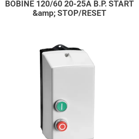
BOBINE 120/60 20-25A B.P. START
&amp; STOP/RESET