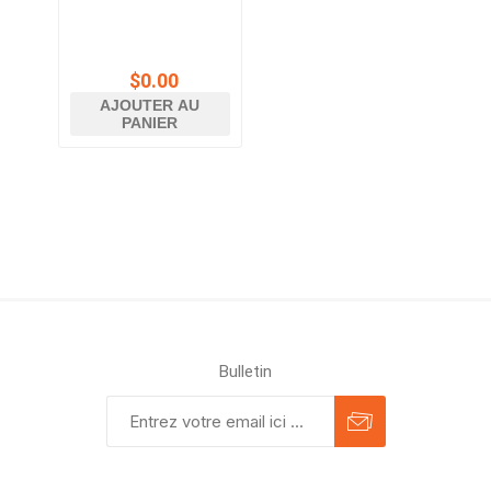
$0.00
AJOUTER AU
PANIER
Bulletin