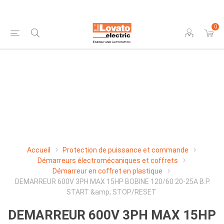
0
Accueil
Protection de puissance et commande
Démarreurs électromécaniques et coffrets
Démarreur en coffret en plastique
DEMARREUR 600V 3PH MAX 15HP BOBINE 120/60 20-25A B.P.
START &amp; STOP/RESET
DEMARREUR 600V 3PH MAX 15HP