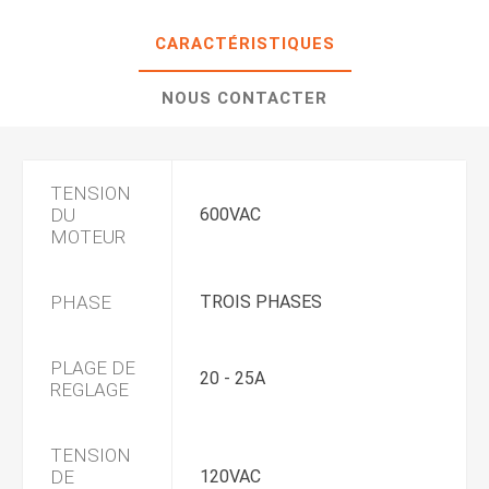
CARACTÉRISTIQUES
NOUS CONTACTER
TENSION
DU
600VAC
MOTEUR
PHASE
TROIS PHASES
PLAGE DE
20 - 25A
REGLAGE
TENSION
DE
120VAC