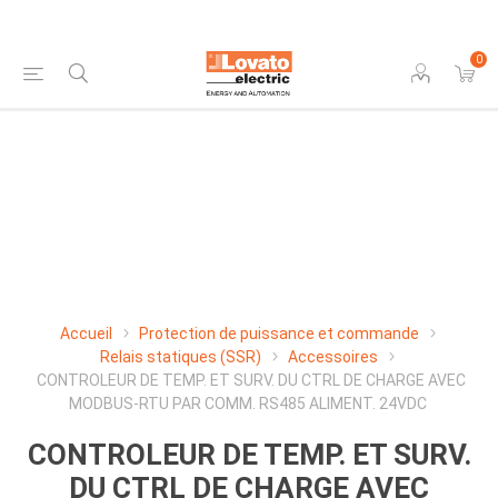
0
Accueil
Protection de puissance et commande
Relais statiques (SSR)
Accessoires
CONTROLEUR DE TEMP. ET SURV. DU CTRL DE CHARGE AVEC
MODBUS-RTU PAR COMM. RS485 ALIMENT. 24VDC
CONTROLEUR DE TEMP. ET SURV.
DU CTRL DE CHARGE AVEC