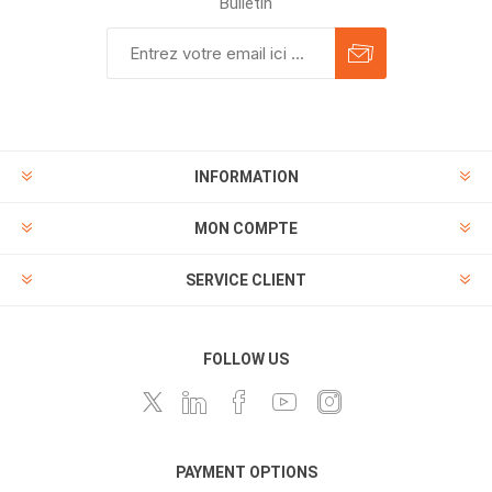
Bulletin
INFORMATION
MON COMPTE
SERVICE CLIENT
FOLLOW US
PAYMENT OPTIONS