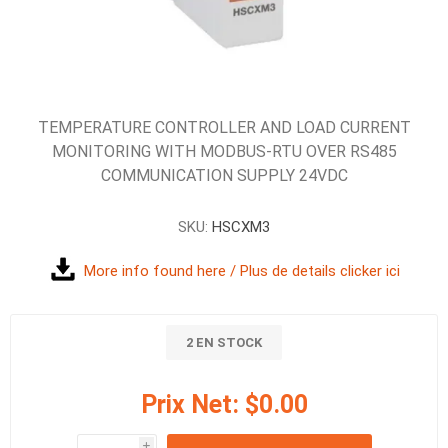
TEMPERATURE CONTROLLER AND LOAD CURRENT
MONITORING WITH MODBUS-RTU OVER RS485
COMMUNICATION SUPPLY 24VDC
SKU:
HSCXM3
More info found here / Plus de details clicker ici
2 EN STOCK
Prix Net:
$0.00
i