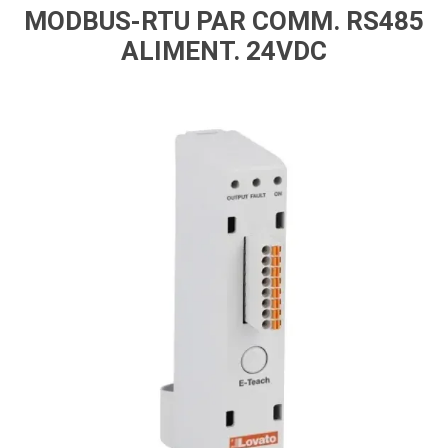
MODBUS-RTU PAR COMM. RS485
ALIMENT. 24VDC