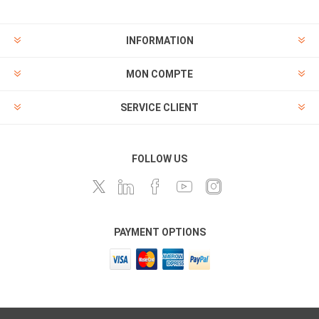
INFORMATION
MON COMPTE
SERVICE CLIENT
FOLLOW US
PAYMENT OPTIONS