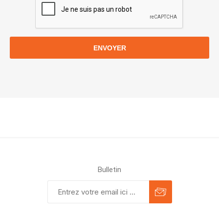
ENVOYER
Bulletin