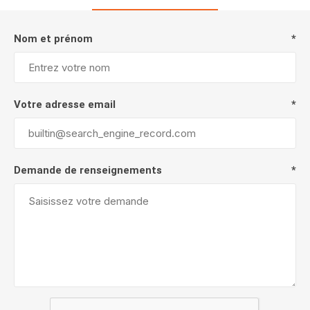
Nom et prénom
*
Votre adresse email
*
Demande de renseignements
*