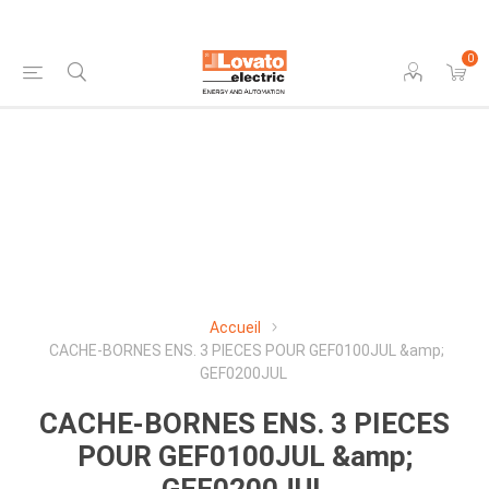
0
Accueil
CACHE-BORNES ENS. 3 PIECES POUR GEF0100JUL &amp;
GEF0200JUL
CACHE-BORNES ENS. 3 PIECES
POUR GEF0100JUL &amp;