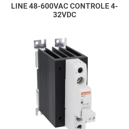
LINE 48-600VAC CONTROLE 4-
32VDC