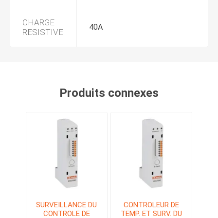
CHARGE
40A
RESISTIVE
Produits connexes
SURVEILLANCE DU
CONTROLEUR DE
CONTROLE DE
TEMP. ET SURV. DU