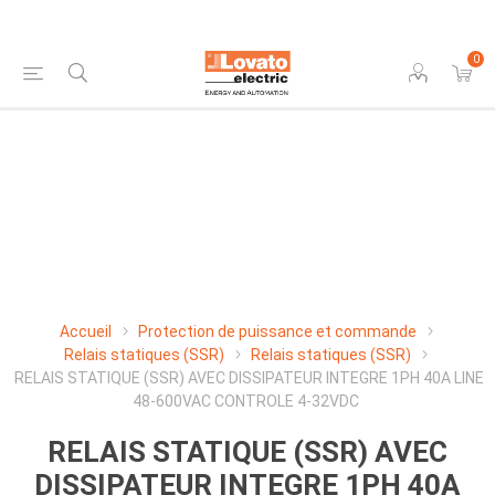
0
Accueil
Protection de puissance et commande
Relais statiques (SSR)
Relais statiques (SSR)
RELAIS STATIQUE (SSR) AVEC DISSIPATEUR INTEGRE 1PH 40A LINE
48-600VAC CONTROLE 4-32VDC
RELAIS STATIQUE (SSR) AVEC
DISSIPATEUR INTEGRE 1PH 40A