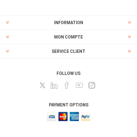
INFORMATION
MON COMPTE
SERVICE CLIENT
FOLLOW US
PAYMENT OPTIONS